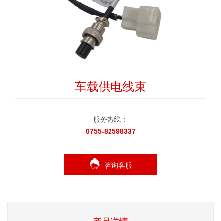
车载供电线束
服务热线：
0755-82598337
咨询客服