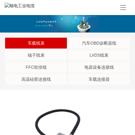
车载线束
汽车OBD诊断器线
端子线束
LVDS线束
FFC软排线
电器设备连接线
高温硅胶连接线
车载连接器