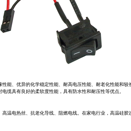
缘性能、优异的化学稳定性能、耐高电压性能、耐老化性能和较
时电缆具有良好的柔软度性能，具有防水性和耐压性等优点。
、高温电热丝、抗老化导线、阻燃电线。在家电行业，高温硅胶