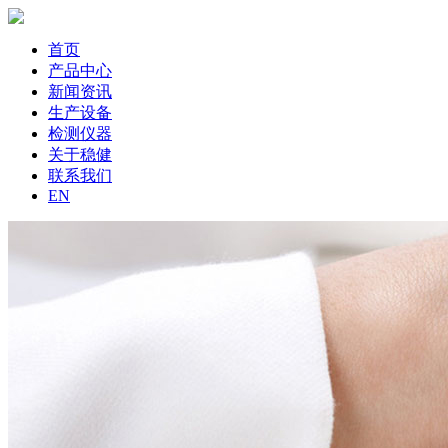
首页
产品中心
新闻资讯
生产设备
检测仪器
关于稳健
联系我们
EN