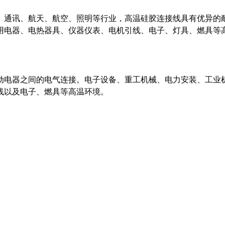
、通讯、航天、航空、照明等行业，高温硅胶连接线具有优异的
电器、电热器具、仪器仪表、电机引线、电子、灯具、燃具等高
动电器之间的电气连接。电子设备、重工机械、电力安装、工业
线以及电子、燃具等高温环境。