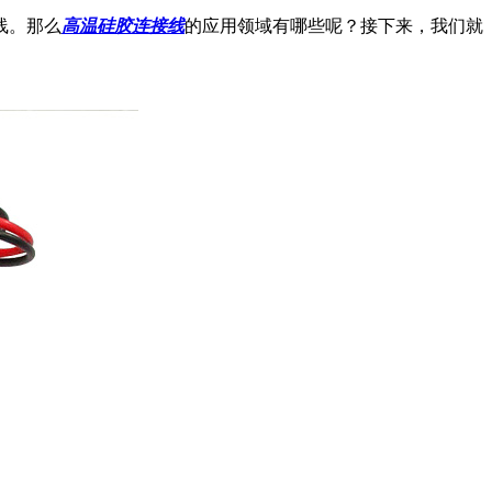
线。那么
高温硅胶连接线
的应用领域有哪些呢？接下来，我们就