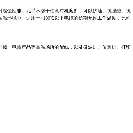
耐腐蚀性能，几乎不溶于任意有机溶剂，可以抗油、抗强酸、抗
温环境中。适用于+180℃以下电缆的长期允许工作温度，允许
机械、电热产品等高温场所的配线，以及微波炉、传真机、打印