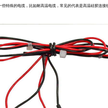
一些特殊的电缆，比如耐高温电缆，常见的代表是高温硅胶连接