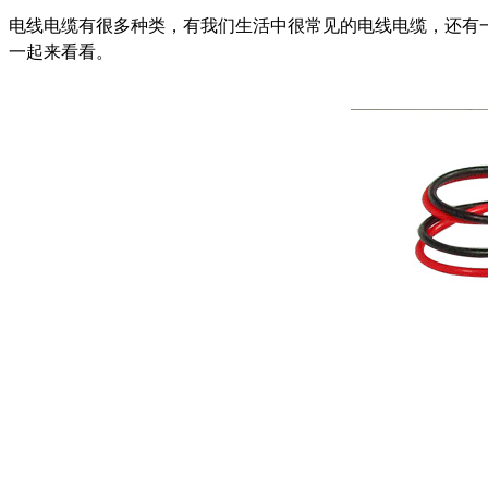
电线电缆有很多种类，有我们生活中很常见的电线电缆，还有
HSD4+2防水线
一起来看看。
HSD4+2防水转接线