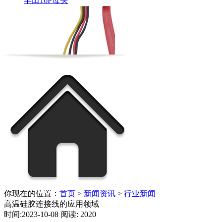
FFC软排线加工
你现在的位置：
首页
>
新闻资讯
>
行业新闻
高温硅胶连接线的应用领域
时间:2023-10-08 阅读: 2020